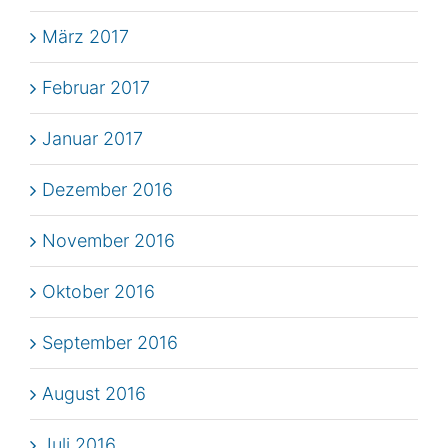
März 2017
Februar 2017
Januar 2017
Dezember 2016
November 2016
Oktober 2016
September 2016
August 2016
Juli 2016