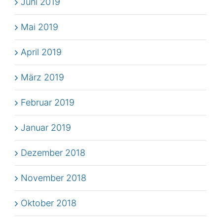
Juni 2019
Mai 2019
April 2019
März 2019
Februar 2019
Januar 2019
Dezember 2018
November 2018
Oktober 2018