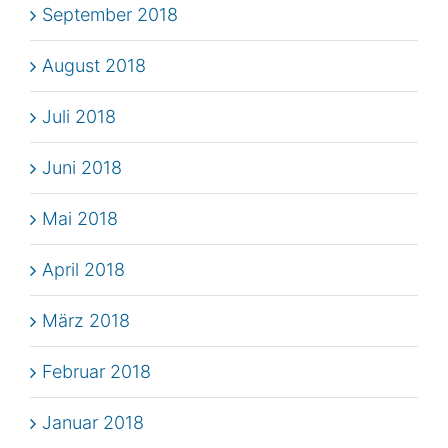
September 2018
August 2018
Juli 2018
Juni 2018
Mai 2018
April 2018
März 2018
Februar 2018
Januar 2018