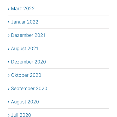
März 2022
Januar 2022
Dezember 2021
August 2021
Dezember 2020
Oktober 2020
September 2020
August 2020
Juli 2020