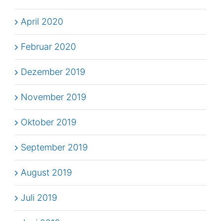
April 2020
Februar 2020
Dezember 2019
November 2019
Oktober 2019
September 2019
August 2019
Juli 2019