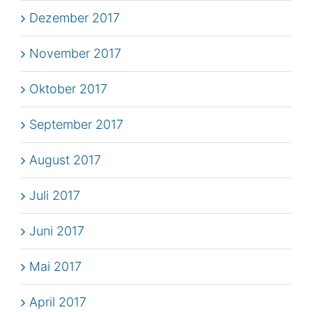
Dezember 2017
November 2017
Oktober 2017
September 2017
August 2017
Juli 2017
Juni 2017
Mai 2017
April 2017