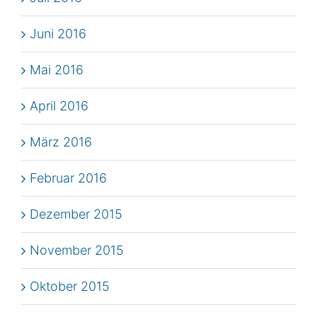
Juni 2016
Mai 2016
April 2016
März 2016
Februar 2016
Dezember 2015
November 2015
Oktober 2015