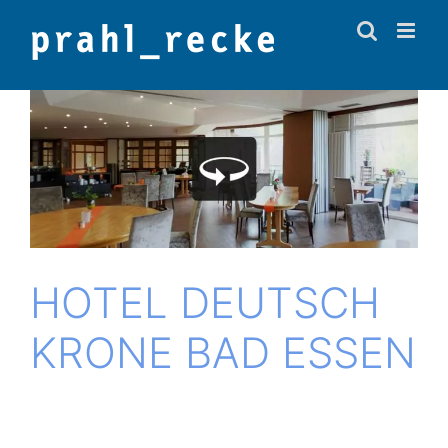
Zum
Inhalt
springen
HOTEL DEUTSCH
KRONE BAD ESSEN