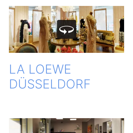
LA LOEWE
DÜSSELDORF