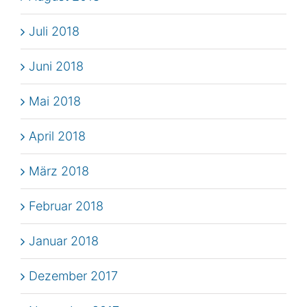
Juli 2018
Juni 2018
Mai 2018
April 2018
März 2018
Februar 2018
Januar 2018
Dezember 2017