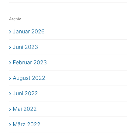
Archiv
Januar 2026
Juni 2023
Februar 2023
August 2022
Juni 2022
Mai 2022
März 2022