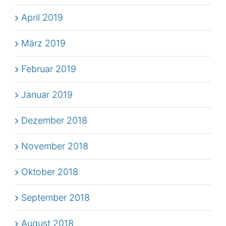
April 2019
März 2019
Februar 2019
Januar 2019
Dezember 2018
November 2018
Oktober 2018
September 2018
August 2018