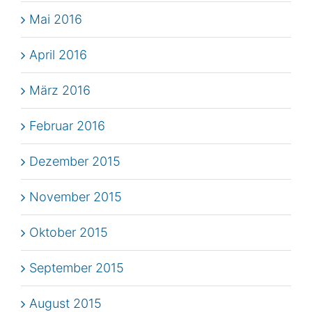
Mai 2016
April 2016
März 2016
Februar 2016
Dezember 2015
November 2015
Oktober 2015
September 2015
August 2015