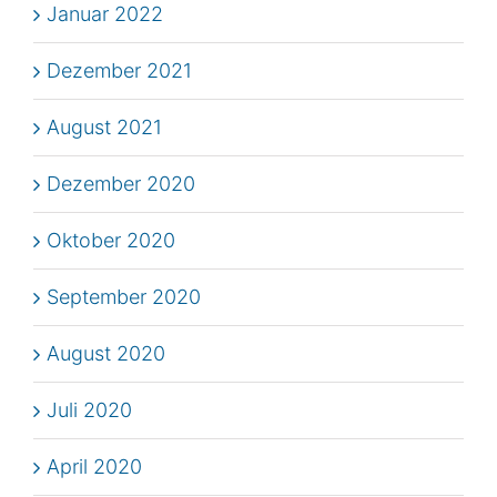
Januar 2022
Dezember 2021
August 2021
Dezember 2020
Oktober 2020
September 2020
August 2020
Juli 2020
April 2020