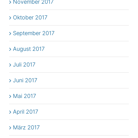
November 2017
Oktober 2017
September 2017
August 2017
Juli 2017
Juni 2017
Mai 2017
April 2017
März 2017