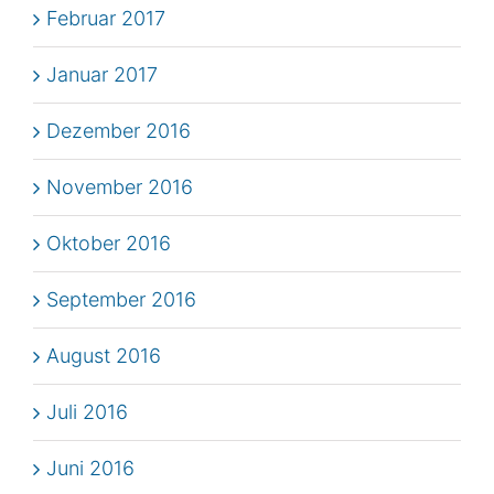
Februar 2017
Januar 2017
Dezember 2016
November 2016
Oktober 2016
September 2016
August 2016
Juli 2016
Juni 2016