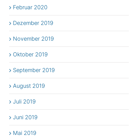
Februar 2020
Dezember 2019
November 2019
Oktober 2019
September 2019
August 2019
Juli 2019
Juni 2019
Mai 2019