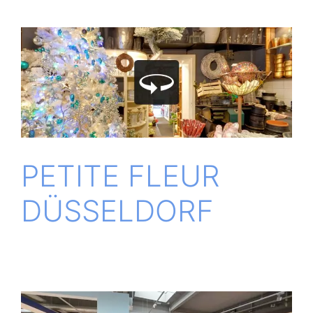
PETITE FLEUR
DÜSSELDORF