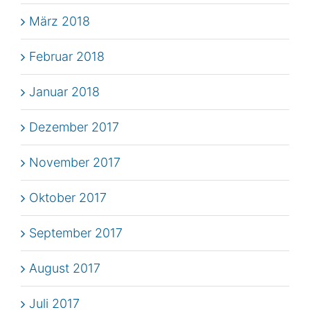
März 2018
Februar 2018
Januar 2018
Dezember 2017
November 2017
Oktober 2017
September 2017
August 2017
Juli 2017