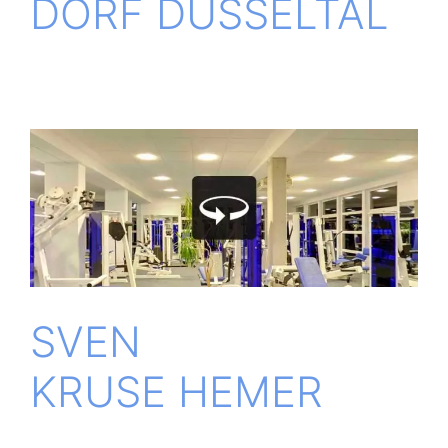
DORF DÜSSELTAL
SVEN
KRUSE HEMER