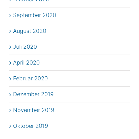
September 2020
August 2020
Juli 2020
April 2020
Februar 2020
Dezember 2019
November 2019
Oktober 2019