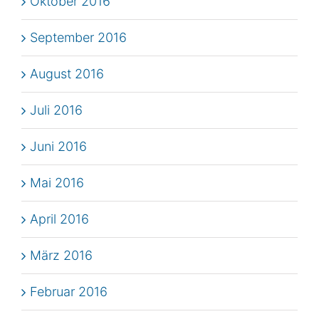
Oktober 2016
September 2016
August 2016
Juli 2016
Juni 2016
Mai 2016
April 2016
März 2016
Februar 2016