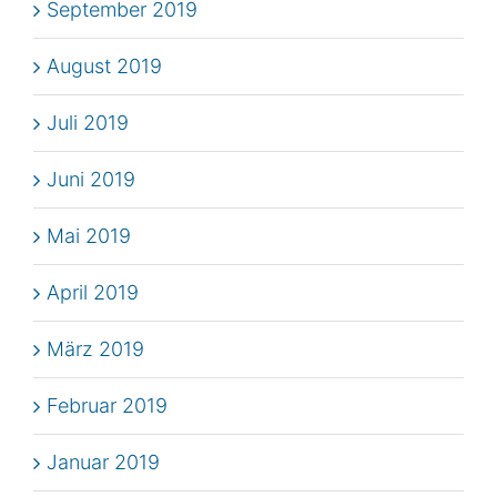
September 2019
August 2019
Juli 2019
Juni 2019
Mai 2019
April 2019
März 2019
Februar 2019
Januar 2019