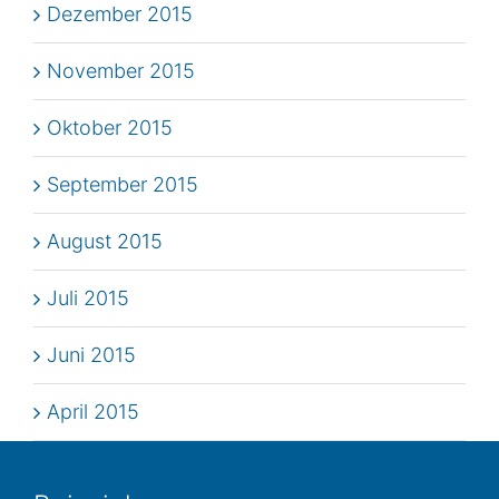
Dezember 2015
November 2015
Oktober 2015
September 2015
August 2015
Juli 2015
Juni 2015
April 2015