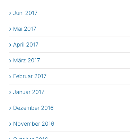
Juni 2017
Mai 2017
April 2017
März 2017
Februar 2017
Januar 2017
Dezember 2016
November 2016