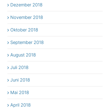
Dezember 2018
November 2018
Oktober 2018
September 2018
August 2018
Juli 2018
Juni 2018
Mai 2018
April 2018