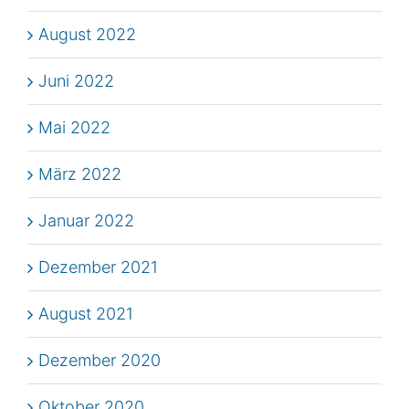
August 2022
Juni 2022
Mai 2022
März 2022
Januar 2022
Dezember 2021
August 2021
Dezember 2020
Oktober 2020