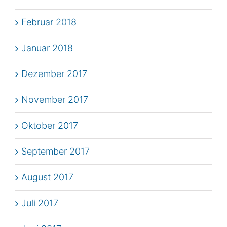
Februar 2018
Januar 2018
Dezember 2017
November 2017
Oktober 2017
September 2017
August 2017
Juli 2017