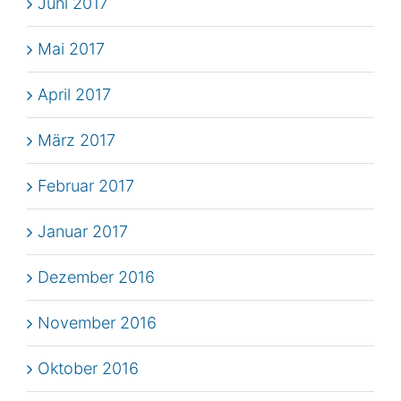
Juni 2017
Mai 2017
April 2017
März 2017
Februar 2017
Januar 2017
Dezember 2016
November 2016
Oktober 2016