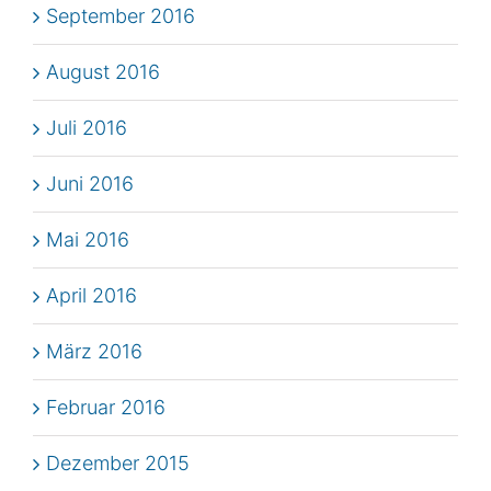
September 2016
August 2016
Juli 2016
Juni 2016
Mai 2016
April 2016
März 2016
Februar 2016
Dezember 2015