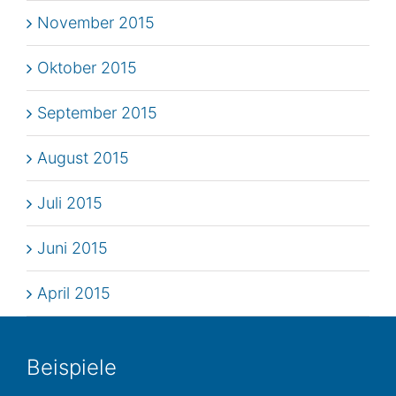
November 2015
Oktober 2015
September 2015
August 2015
Juli 2015
Juni 2015
April 2015
Bei­spie­le