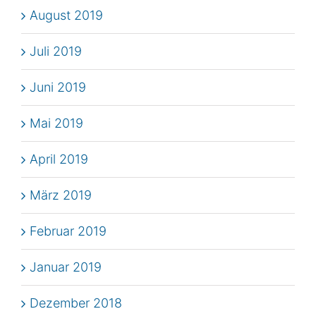
August 2019
Juli 2019
Juni 2019
Mai 2019
April 2019
März 2019
Februar 2019
Januar 2019
Dezember 2018