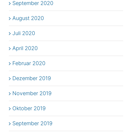
September 2020
August 2020
Juli 2020
April 2020
Februar 2020
Dezember 2019
November 2019
Oktober 2019
September 2019