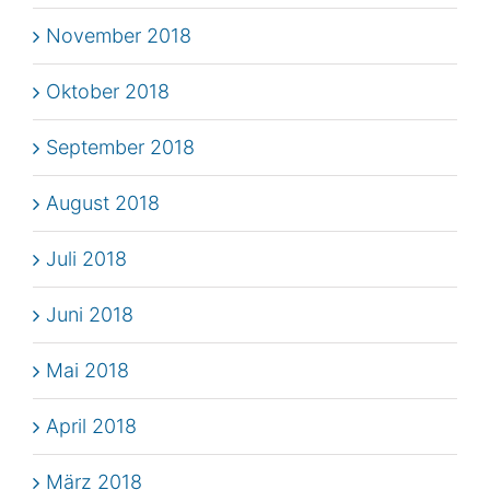
November 2018
Oktober 2018
September 2018
August 2018
Juli 2018
Juni 2018
Mai 2018
April 2018
März 2018