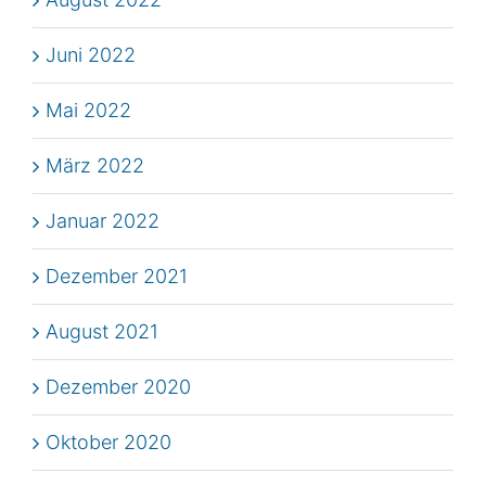
Juni 2022
Mai 2022
März 2022
Januar 2022
Dezember 2021
August 2021
Dezember 2020
Oktober 2020