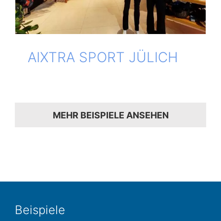
AIXTRA SPORT JÜLICH
MEHR BEISPIELE ANSEHEN
Bei­spie­le