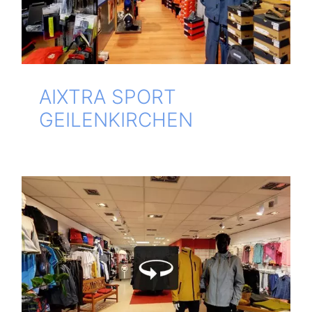
AIXTRA SPORT
GEILENKIRCHEN