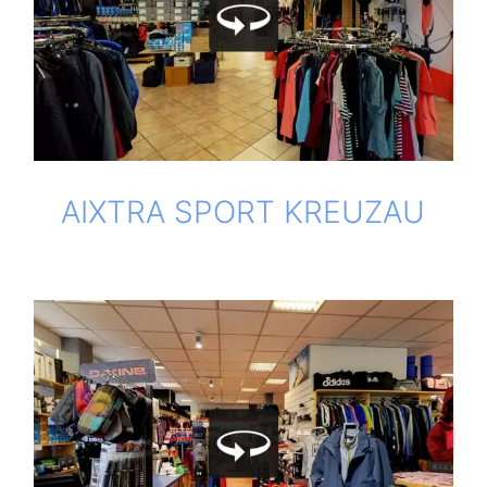
AIXTRA SPORT KREUZAU