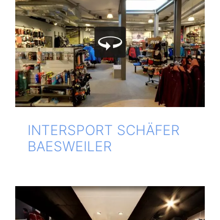
INTERSPORT SCHÄFER
BAESWEILER