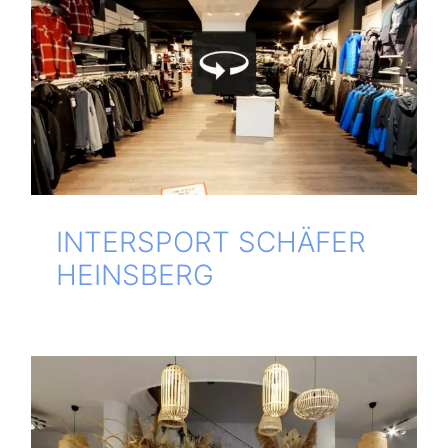
INTERSPORT SCHÄFER
HEINSBERG