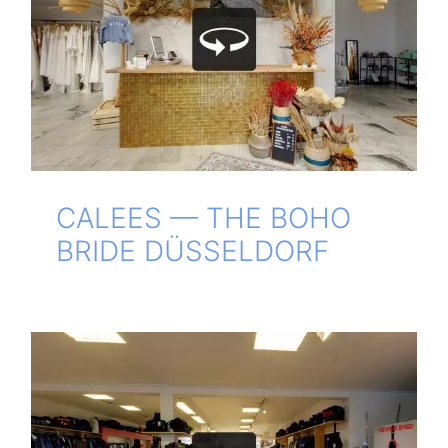
CALEES — THE BOHO
BRIDE DÜSSELDORF